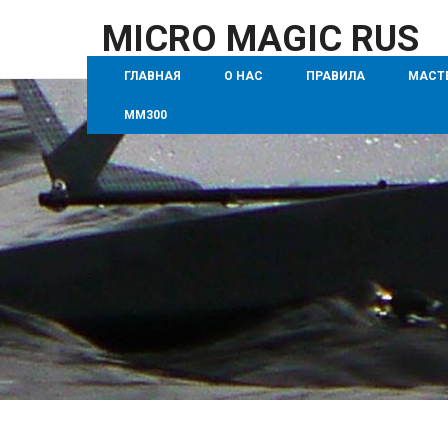
MICRO MAGIC RUS
ГЛАВНАЯ
О НАС
ПРАВИЛА
МАСТ
MM300