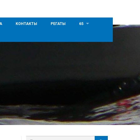
А
КОНТАКТЫ
РЕГАТЫ
65