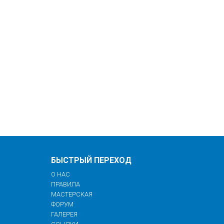
БЫСТРЫЙ ПЕРЕХОД
О НАС
ПРАВИЛА
МАСТЕРСКАЯ
ФОРУМ
ГАЛЕРЕЯ