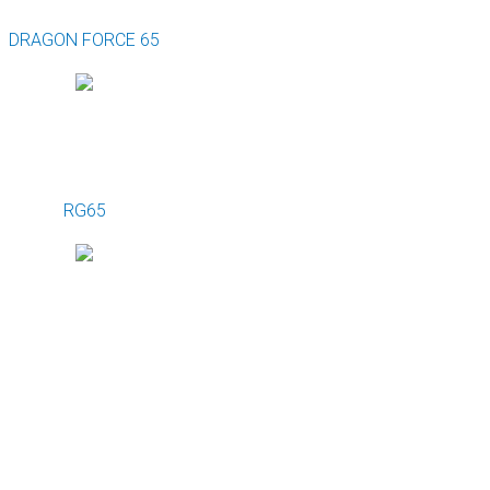
DRAGON FORCE 65
RG65