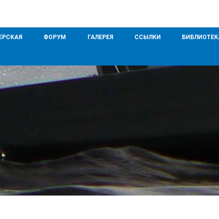
ЕРСКАЯ
ФОРУМ
ГАЛЕРЕЯ
ССЫЛКИ
БИБЛИОТЕК