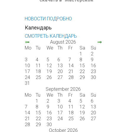
НОВОСТИ ПОДРОБНО
Календарь
СМОТРЕТЬ КАЛЕНДАРЬ
August 2026
Mo
Tu
We
Th
Fr
Sa
Su
1
2
3
4
5
6
7
8
9
10
11
12
13
14
15
16
17
18
19
20
21
22
23
24
25
26
27
28
29
30
31
September 2026
Mo
Tu
We
Th
Fr
Sa
Su
1
2
3
4
5
6
7
8
9
10
11
12
13
14
15
16
17
18
19
20
21
22
23
24
25
26
27
28
29
30
October 2026